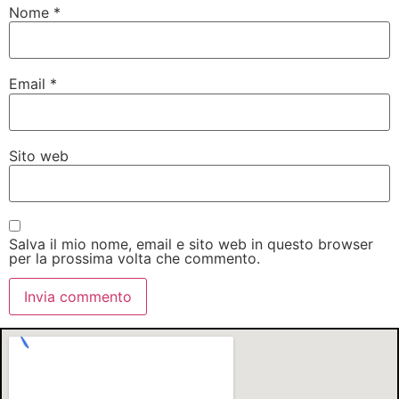
Nome
*
Email
*
Sito web
Salva il mio nome, email e sito web in questo browser
per la prossima volta che commento.