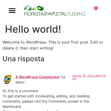
0
Hello world!
Welcome to WordPress. This is your first post. Edit or
delete it, then start writing!
Una risposta
Agosto 30, 2022 alle 9:18
A WordPress Commenter
ha
am
detto:
Hi, this is a comment.
To get started with moderating, editing, and deleting
comments, please visit the Comments screen in the
dashboard.