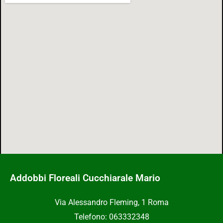
Addobbi Floreali Cucchiarale Mario
Via Alessandro Fleming, 1 Roma
Telefono: 063332348