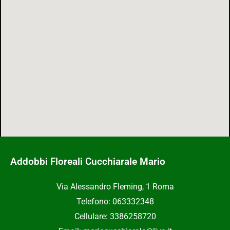
Addobbi Floreali Cucchiarale Mario
Via Alessandro Fleming, 1 Roma
Telefono: 063332348
Cellulare: 3386258720